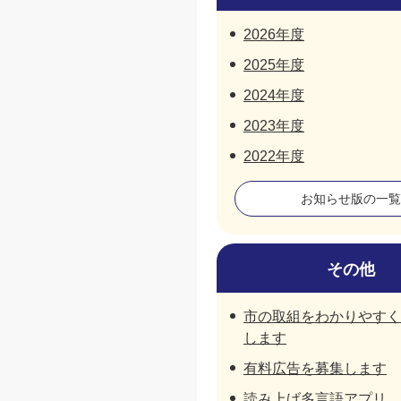
2026年度
2025年度
2024年度
2023年度
2022年度
お知らせ版の一覧
その他
市の取組をわかりやすく
します
有料広告を募集します
読み上げ多言語アプリ