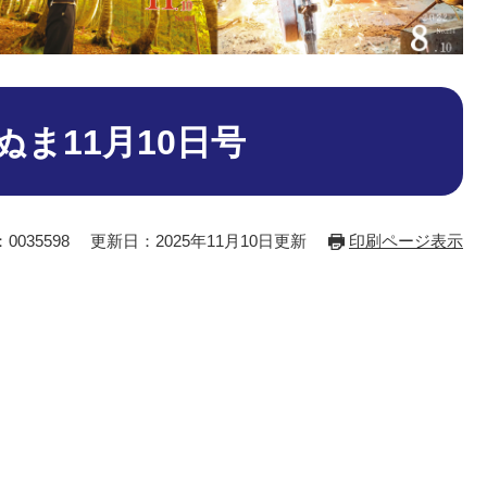
ま11月10日号
0035598
更新日：2025年11月10日更新
印刷ページ表示