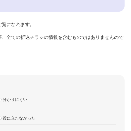
ご覧になれます。
等、全ての折込チラシの情報を含むものではありませんので
分かりにくい
役に立たなかった