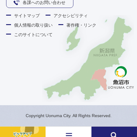
各課へのお問い合わせ
サイトマップ
アクセシビリティ
個人情報の取り扱い
著作権・リンク
このサイトについて
Copyright Uonuma City. All Rights Reserved.
メ
検
ニ
索