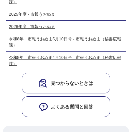
課）
2025年度 - 市報うおぬま
2026年度 - 市報うおぬま
令和8年 市報うおぬま5月10日号 - 市報うおぬま（秘書広報
課）
令和8年 市報うおぬま4月10日号 - 市報うおぬま（秘書広報
課）
見つからないときは
よくある質問と回答