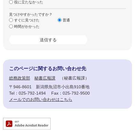
役に立たなかった
見つけやすかったですか？
すぐに見つけた
普通
時間がかかった
このページに関するお問い合わせ先
総務政策部
秘書広報課
秘書広報課
〒946-8601
新潟県魚沼市小出島910番地
Tel：025-792-1494
Fax：025-792-9500
メールでのお問い合わせはこちら