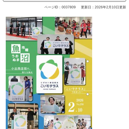
ページID：0037809
更新日：2026年2月10日更新