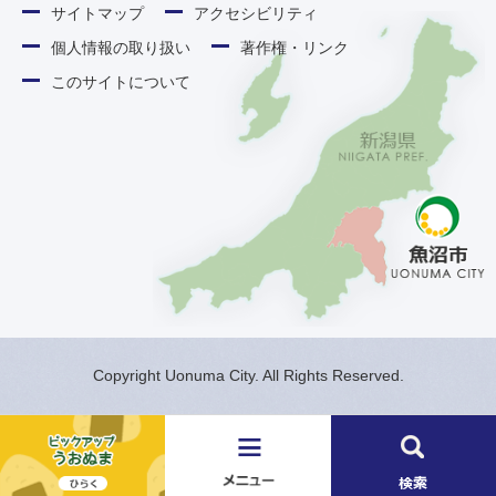
サイトマップ
アクセシビリティ
個人情報の取り扱い
著作権・リンク
このサイトについて
Copyright Uonuma City. All Rights Reserved.
メ
検
ニ
索
ュ