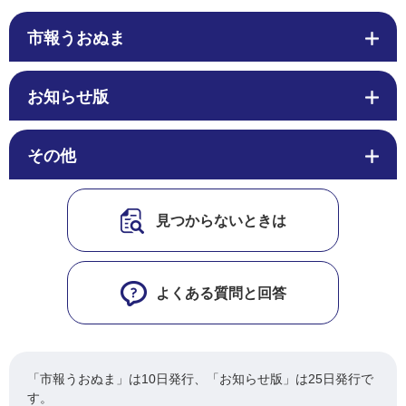
市報うおぬま
お知らせ版
その他
見つからないときは
よくある質問と回答
「市報うおぬま」は10日発行、「お知らせ版」は25日発行で
す。