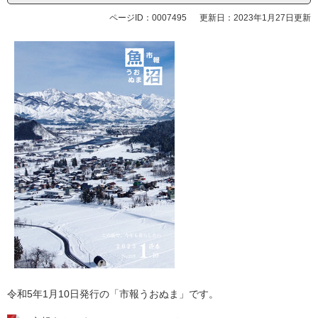
ページID：0007495
更新日：2023年1月27日更新
令和5年1月10日発行の「市報うおぬま」です。