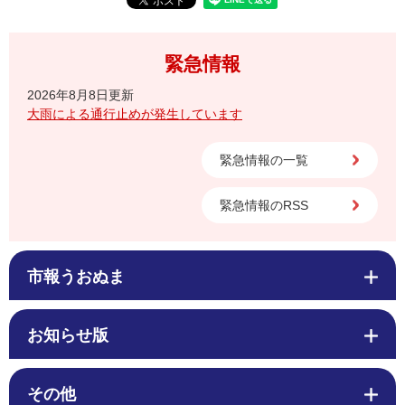
緊急情報
2026年8月8日更新
大雨による通行止めが発生しています
緊急情報の一覧
緊急情報のRSS
市報うおぬま
お知らせ版
その他