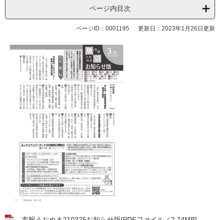
ページ内目次
ページID：0001195
更新日：2023年1月26日更新
市報うおぬま210325お知らせ版[PDFファイル／2.74MB]