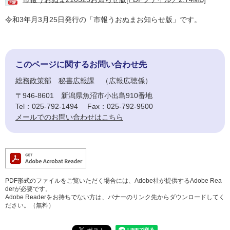
令和3年月3月25日発行の「市報うおぬまお知らせ版」です。
このページに関するお問い合わせ先
総務政策部
秘書広報課
広報広聴係
〒946-8601
新潟県魚沼市小出島910番地
Tel：025-792-1494
Fax：025-792-9500
メールでのお問い合わせはこちら
PDF形式のファイルをご覧いただく場合には、Adobe社が提供するAdobe Rea
derが必要です。
Adobe Readerをお持ちでない方は、バナーのリンク先からダウンロードしてく
ださい。（無料）