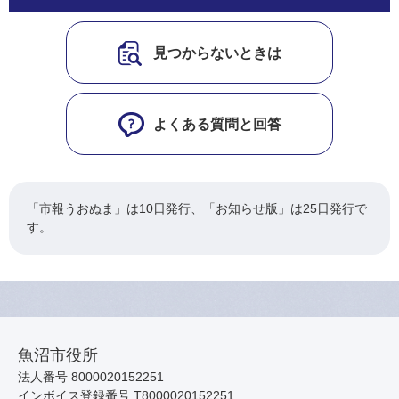
見つからないときは
よくある質問と回答
「市報うおぬま」は10日発行、「お知らせ版」は25日発行で
す。
魚沼市役所
法人番号 8000020152251
インボイス登録番号 T8000020152251