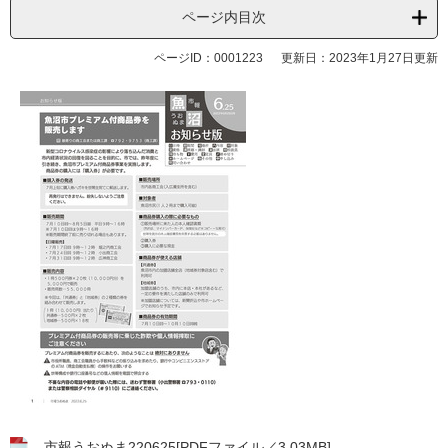
ページ内目次
ページID：0001223
更新日：2023年1月27日更新
市報うおぬま220625[PDFファイル／3.03MB]