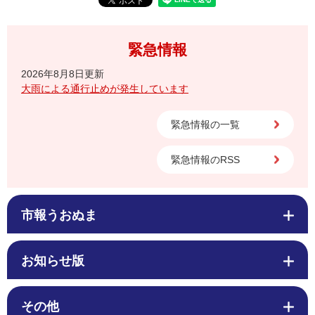
緊急情報
2026年8月8日更新
大雨による通行止めが発生しています
緊急情報の一覧
緊急情報のRSS
市報うおぬま
お知らせ版
その他