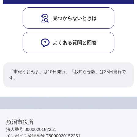
見つからないときは
よくある質問と回答
「市報うおぬま」は10日発行、「お知らせ版」は25日発行で
す。
魚沼市役所
法人番号 8000020152251
インボイス登録番号 T8000020152251