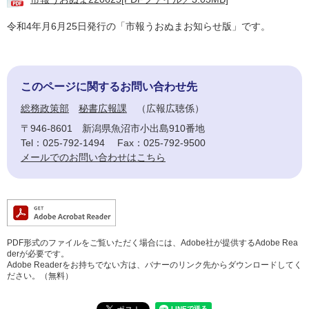
令和4年月6月25日発行の「市報うおぬまお知らせ版」です。
このページに関するお問い合わせ先
総務政策部
秘書広報課
広報広聴係
〒946-8601
新潟県魚沼市小出島910番地
Tel：025-792-1494
Fax：025-792-9500
メールでのお問い合わせはこちら
PDF形式のファイルをご覧いただく場合には、Adobe社が提供するAdobe Rea
derが必要です。
Adobe Readerをお持ちでない方は、バナーのリンク先からダウンロードしてく
ださい。（無料）