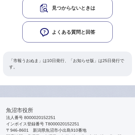
見つからないときは
よくある質問と回答
「市報うおぬま」は10日発行、「お知らせ版」は25日発行で
す。
魚沼市役所
法人番号 8000020152251
インボイス登録番号 T8000020152251
〒946-8601 新潟県魚沼市小出島910番地