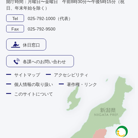
開庁時間：月曜日〜金曜日 午前8時30分〜午後5時15分（祝
日、年末年始を除く）
Tel
025-792-1000（代表）
Fax
025-792-9500
休日窓口
各課へのお問い合わせ
サイトマップ
アクセシビリティ
個人情報の取り扱い
著作権・リンク
このサイトについて