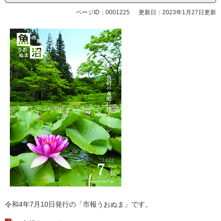
ページID：0001225
更新日：2023年1月27日更新
令和4年7月10日発行の「市報うおぬま」です。