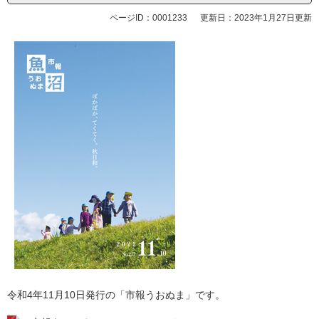
ページID：0001233
更新日：2023年1月27日更新
令和4年11月10日発行の「市報うおぬま」です。