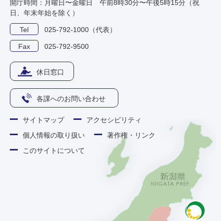
開庁時間：月曜日〜金曜日 午前8時30分〜午後5時15分（祝
日、年末年始を除く）
Tel
025-792-1000（代表）
Fax
025-792-9500
休日窓口
各課へのお問い合わせ
サイトマップ
アクセシビリティ
個人情報の取り扱い
著作権・リンク
このサイトについて