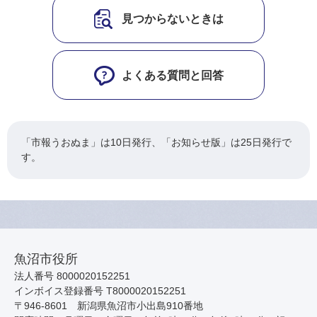
見つからないときは
よくある質問と回答
「市報うおぬま」は10日発行、「お知らせ版」は25日発行で
す。
魚沼市役所
法人番号 8000020152251
インボイス登録番号 T8000020152251
〒946-8601 新潟県魚沼市小出島910番地