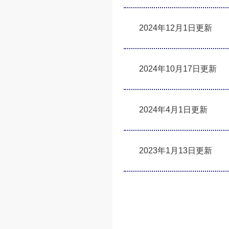
2024年12月1日更新
2024年10月17日更新
2024年4月1日更新
2023年1月13日更新