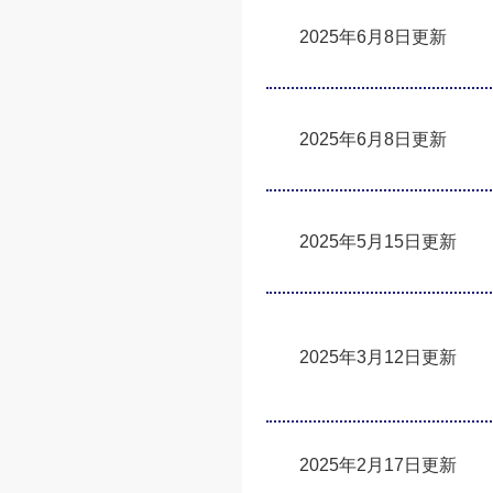
2025年6月8日更新
2025年6月8日更新
2025年5月15日更新
2025年3月12日更新
2025年2月17日更新