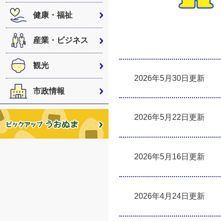
健康・福祉
産業・ビジネス
観光
2026年5月30日更新
市政情報
2026年5月22日更新
2026年5月16日更新
2026年4月24日更新