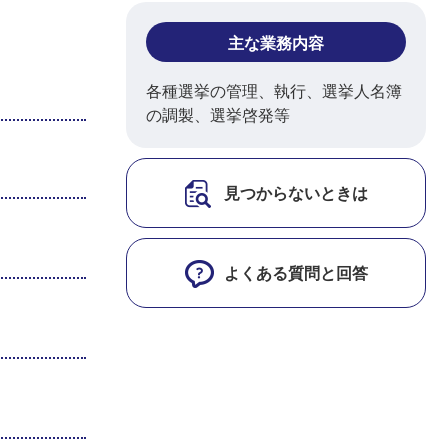
主な業務内容
各種選挙の管理、執行、選挙人名簿
の調製、選挙啓発等
見つからないときは
よくある質問と回答