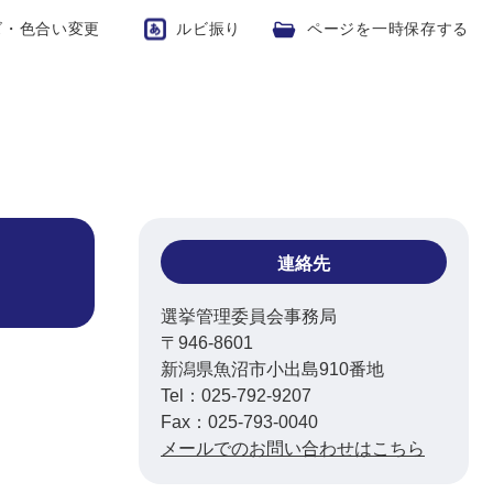
ズ・色合い変更
ルビ振り
ページを一時保存する
連絡先
選挙管理委員会事務局
〒946-8601
新潟県魚沼市小出島910番地
Tel：025-792-9207
Fax：025-793-0040
メールでのお問い合わせはこちら