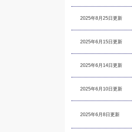
2025年8月25日更新
2025年6月15日更新
2025年6月14日更新
2025年6月10日更新
2025年6月8日更新