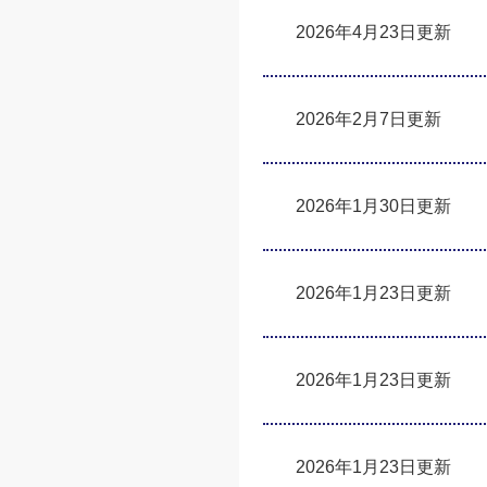
2026年4月23日更新
2026年2月7日更新
2026年1月30日更新
2026年1月23日更新
2026年1月23日更新
2026年1月23日更新