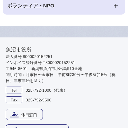
ボランティア・NPO
魚沼市役所
法人番号 8000020152251
インボイス登録番号 T8000020152251
〒946-8601 新潟県魚沼市小出島910番地
開庁時間：月曜日〜金曜日 午前8時30分〜午後5時15分（祝
日、年末年始を除く）
Tel
025-792-1000（代表）
Fax
025-792-9500
休日窓口