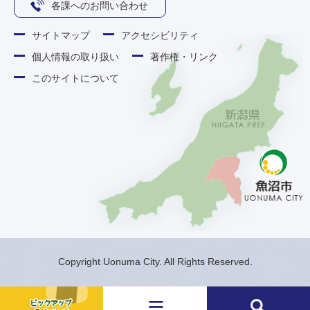
各課へのお問い合わせ
サイトマップ
アクセシビリティ
個人情報の取り扱い
著作権・リンク
このサイトについて
Copyright Uonuma City. All Rights Reserved.
メ
検
ニ
索