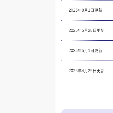
2025年8月1日更新
2025年5月28日更新
2025年5月1日更新
2025年4月25日更新