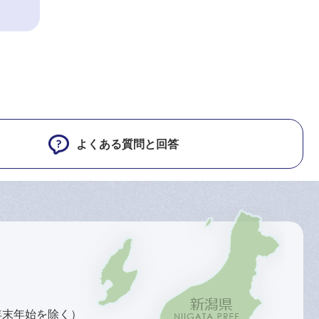
よくある質問と回答
年末年始を除く）