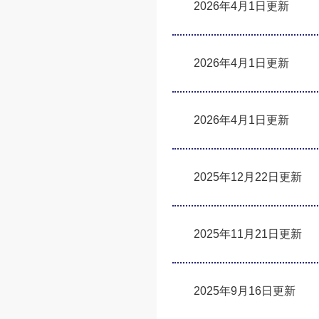
2026年4月1日更新
2026年4月1日更新
2026年4月1日更新
2025年12月22日更新
2025年11月21日更新
2025年9月16日更新