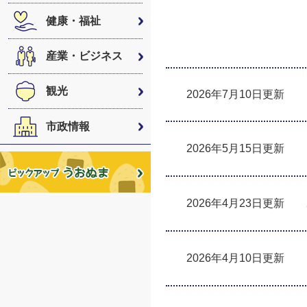
健康・福祉
産業・ビジネス
観光
2026年7月10日更新
市政情報
2026年5月15日更新
2026年4月23日更新
2026年4月10日更新