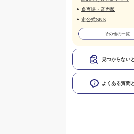
多言語・音声版
市公式SNS
その他の一覧
見つからない
よくある質問