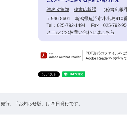
このページに関するお問い合わせ先
総務政策部
秘書広報課
秘書広報
〒946-8601
新潟県魚沼市小出島910
Tel：025-792-1494
Fax：025-792-95
メールでのお問い合わせはこちら
PDF形式のファイルをご覧
Adobe Reader
日発行、「お知らせ版」は25日発行です。