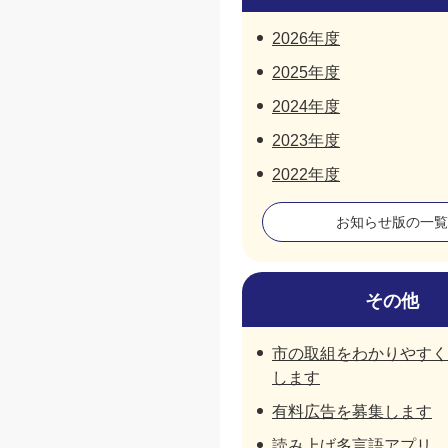
2026年度
2025年度
2024年度
2023年度
2022年度
お知らせ版の一覧
その他
市の取組をわかりやすく
します
有料広告を募集します
読み上げ多言語アプリ