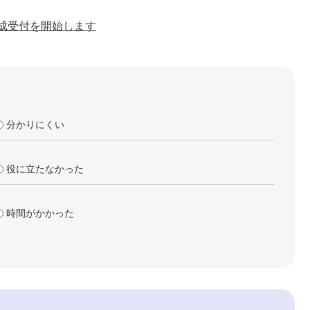
助成受付を開始します
分かりにくい
役に立たなかった
時間がかかった