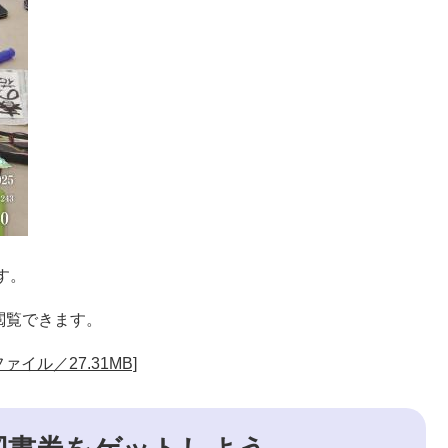
す。
閲覧できます。
ァイル／27.31MB]