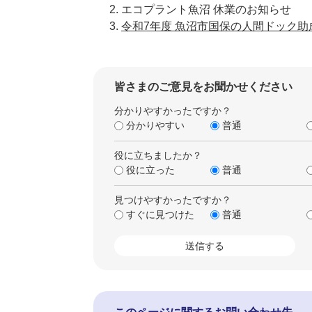
エコプラント魚沼 休業のお知らせ
令和7年度 魚沼市国保の人間ドック
皆さまのご意見をお聞かせください
分かりやすかったですか？
分かりやすい
普通
役に立ちましたか？
役に立った
普通
見つけやすかったですか？
すぐに見つけた
普通