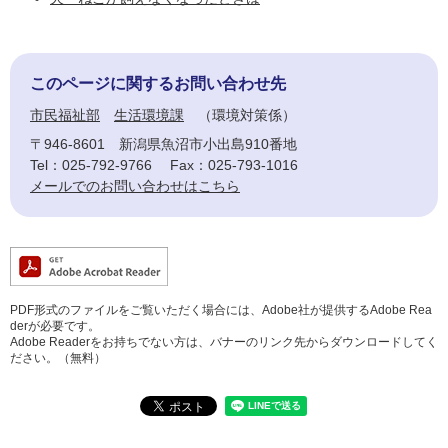
このページに関するお問い合わせ先
市民福祉部
生活環境課
環境対策係
〒946-8601
新潟県魚沼市小出島910番地
Tel：025-792-9766
Fax：025-793-1016
メールでのお問い合わせはこちら
PDF形式のファイルをご覧いただく場合には、Adobe社が提供するAdobe Rea
derが必要です。
Adobe Readerをお持ちでない方は、バナーのリンク先からダウンロードしてく
ださい。（無料）