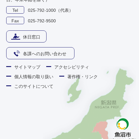
Tel
025-792-1000（代表）
Fax
025-792-9500
休日窓口
各課へのお問い合わせ
サイトマップ
アクセシビリティ
個人情報の取り扱い
著作権・リンク
このサイトについて