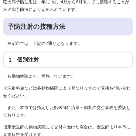
狂犬病予防注射は、年に1回、4月から6月末までに接種することが
狂犬病予防法により定められています。
予防注射の接種方法
魚沼市では、下記の2通りとなります。
1 個別注射
各動物病院にて、実施しています。
※注射料金などは各動物病院により異なりますので直接お問い合わ
せください。
また、本市では指定した獣医師に済票・鑑札の交付事務を委託し
ております。
指定獣医師の動物病院にて交付を受けた場合は、獣医師より本市に
直接報告を受けます。