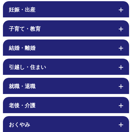
妊娠・出産
子育て・教育
結婚・離婚
引越し・住まい
就職・退職
老後・介護
おくやみ