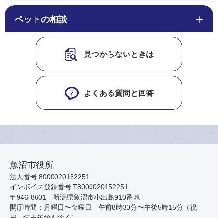
ペットの相談
見つからないときは
よくある質問と回答
魚沼市役所
法人番号 8000020152251
インボイス登録番号 T8000020152251
〒946-8601 新潟県魚沼市小出島910番地
開庁時間：月曜日〜金曜日 午前8時30分〜午後5時15分（祝
日、年末年始を除く）