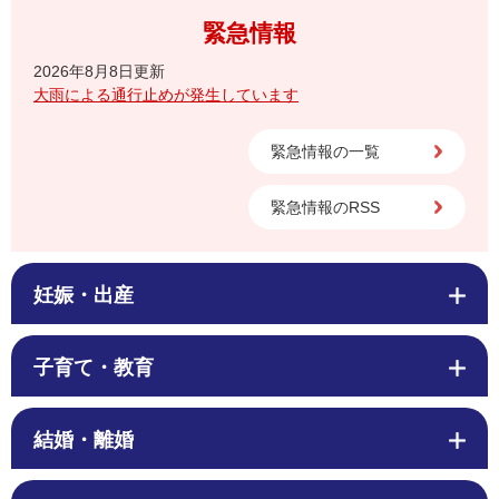
緊急情報
2026年8月8日更新
大雨による通行止めが発生しています
緊急情報の一覧
緊急情報のRSS
妊娠・出産
子育て・教育
結婚・離婚