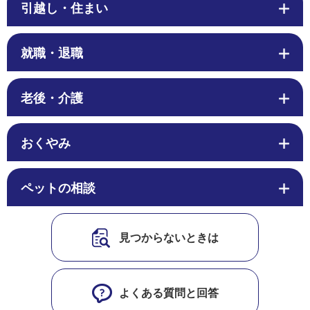
引越し・住まい
就職・退職
老後・介護
おくやみ
ペットの相談
見つからないときは
よくある質問と回答