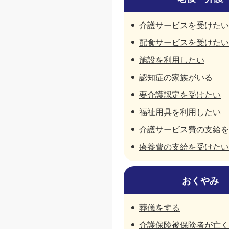
介護サービスを受けたい
配食サービスを受けたい
施設を利用したい
認知症の家族がいる
要介護認定を受けたい
福祉用具を利用したい
介護サービス費の支給を
療養費の支給を受けたい
おくやみ
葬儀をする
介護保険被保険者が亡く