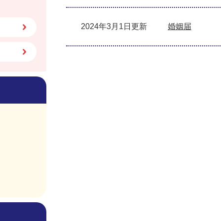
2024年3月1日更新
婚姻届