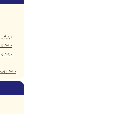
したい
りたい
りたい
受けたい