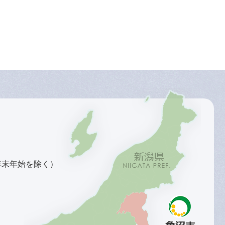
年末年始を除く）