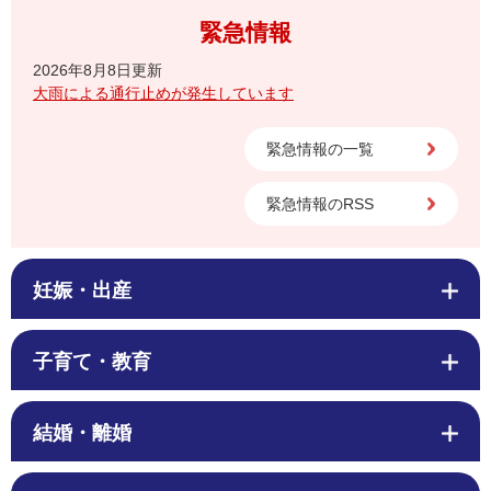
緊急情報
2026年8月8日更新
大雨による通行止めが発生しています
緊急情報の一覧
緊急情報のRSS
妊娠・出産
子育て・教育
結婚・離婚