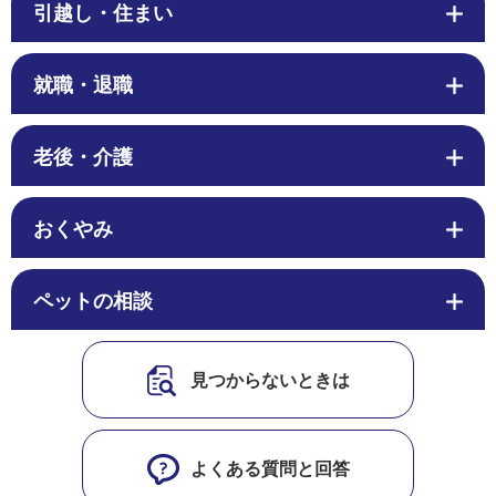
引越し・住まい
就職・退職
老後・介護
おくやみ
ペットの相談
見つからないときは
よくある質問と回答