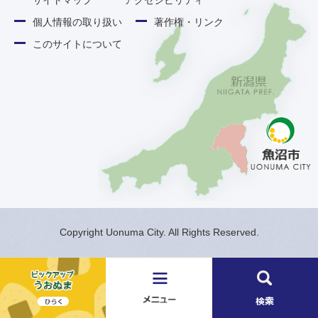
サイトマップ
アクセシビリティ
個人情報の取り扱い
著作権・リンク
このサイトについて
Copyright Uonuma City. All Rights Reserved.
メ
検
ニ
索
ュ