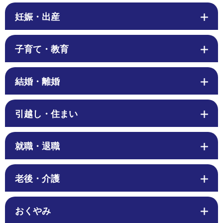
妊娠・出産
子育て・教育
結婚・離婚
引越し・住まい
就職・退職
老後・介護
おくやみ