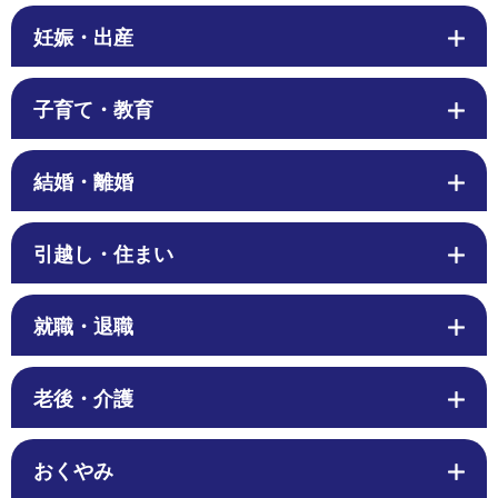
妊娠・出産
子育て・教育
結婚・離婚
引越し・住まい
就職・退職
老後・介護
おくやみ