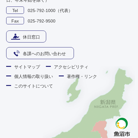
日、年末年始を除く）
Tel
025-792-1000（代表）
Fax
025-792-9500
休日窓口
各課へのお問い合わせ
サイトマップ
アクセシビリティ
個人情報の取り扱い
著作権・リンク
このサイトについて