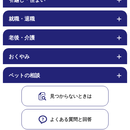
引越し・住まい
就職・退職
老後・介護
おくやみ
ペットの相談
見つからないときは
よくある質問と回答