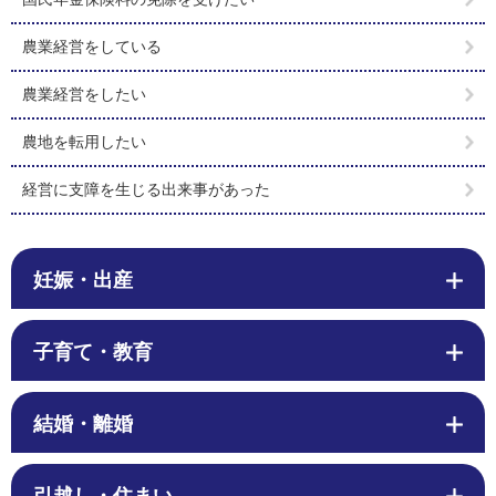
農業経営をしている
農業経営をしたい
農地を転用したい
経営に支障を生じる出来事があった
妊娠・出産
子育て・教育
結婚・離婚