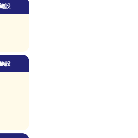
施設
施設