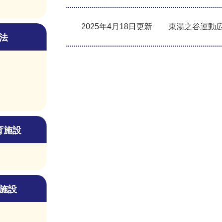
2025年4月18日更新
東湯之谷運動
法
育施設
施設