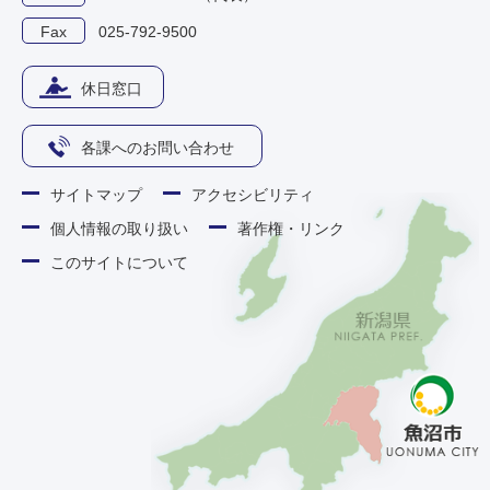
Fax
025-792-9500
休日窓口
各課へのお問い合わせ
サイトマップ
アクセシビリティ
個人情報の取り扱い
著作権・リンク
このサイトについて