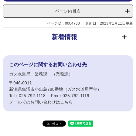
ページ内目次
ページID：0004730
更新日：2023年1月11日更新
新着情報
このページに関するお問い合わせ先
ガス水道局
業務課
業務課
〒946-0011
新潟県魚沼市小出島788番地（ガス水道局庁舎）
Tel：025-792-1118
Fax：025-792-1119
メールでのお問い合わせはこちら