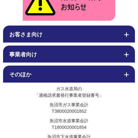
お客さま向け
事業者向け
そのほか
ガス水道局の
「適格請求書発行事業者登録番号」
魚沼市ガス事業会計
T3800020001852
魚沼市水道事業会計
T1800020001854
魚沼市下水道事業会計