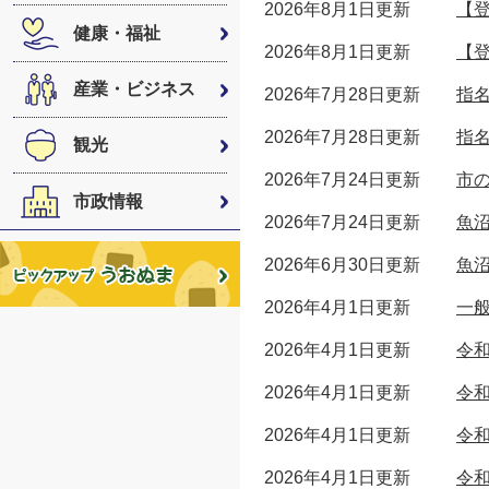
2026年8月1日更新
【登
健康・福祉
2026年8月1日更新
【登
産業・ビジネス
2026年7月28日更新
指
2026年7月28日更新
指
観光
2026年7月24日更新
市
市政情報
2026年7月24日更新
魚
2026年6月30日更新
魚
2026年4月1日更新
一
2026年4月1日更新
令
2026年4月1日更新
令
2026年4月1日更新
令
2026年4月1日更新
令